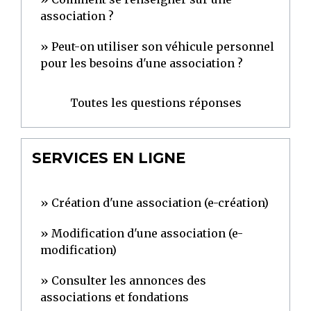
association ?
Peut-on utiliser son véhicule personnel
pour les besoins d'une association ?
Toutes les questions réponses
SERVICES EN LIGNE
Création d'une association (e-création)
Modification d'une association (e-
modification)
Consulter les annonces des
associations et fondations