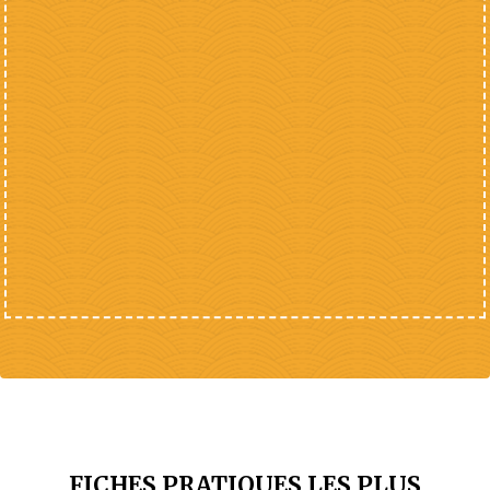
FICHES PRATIQUES LES PLUS