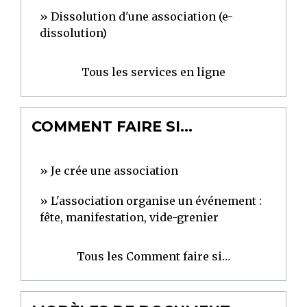
Dissolution d'une association (e-
dissolution)
Tous les services en ligne
COMMENT FAIRE SI…
Je crée une association
L'association organise un événement :
fête, manifestation, vide-grenier
Tous les Comment faire si…