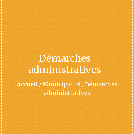
Démarches
administratives
Accueil
Municipalité
Démarches
/
/
administratives