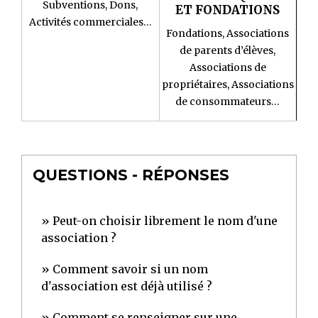
Subventions,
Dons,
ET FONDATIONS
Activités commerciales…
Fondations,
Associations
de parents d’élèves,
Associations de
propriétaires,
Associations
de consommateurs…
QUESTIONS - RÉPONSES
Peut-on choisir librement le nom d'une
association ?
Comment savoir si un nom
d'association est déjà utilisé ?
Comment se renseigner sur une