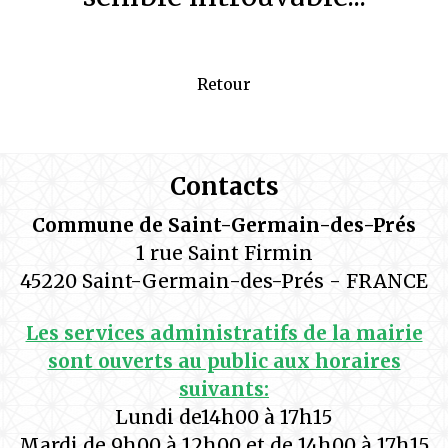
Retour
Contacts
Commune de Saint-Germain-des-Prés
1 rue Saint Firmin
45220 Saint-Germain-des-Prés - FRANCE
Les services administratifs de la mairie
sont ouverts au public aux horaires
suivants:
Lundi de14h00 à 17h15
Mardi de 9h00 à 12h00 et de 14h00 à 17h15