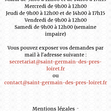
Mercredi de 9h00 à 12h00
Jeudi de 9h00 à 12h00 et de 14h00 à 17h15
Vendredi de 9h00 à 12h00
Samedi de 9h00 à 12h00 (semaine
impaire)
Vous pouvez exposer vos demandes par
mail à l'adresse suivante :
secretariat@saint-germain-des-pres-
loiret.fr
ou
contact@saint-germain-des-pres-loiret.fr
Mentions légales
-