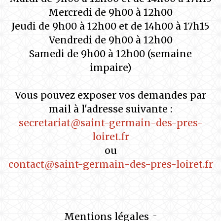
Mercredi de 9h00 à 12h00
Jeudi de 9h00 à 12h00 et de 14h00 à 17h15
Vendredi de 9h00 à 12h00
Samedi de 9h00 à 12h00 (semaine
impaire)
Vous pouvez exposer vos demandes par
mail à l'adresse suivante :
secretariat@saint-germain-des-pres-
loiret.fr
ou
contact@saint-germain-des-pres-loiret.fr
Mentions légales
-