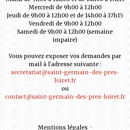
Mercredi de 9h00 à 12h00
Jeudi de 9h00 à 12h00 et de 14h00 à 17h15
Vendredi de 9h00 à 12h00
Samedi de 9h00 à 12h00 (semaine
impaire)
Vous pouvez exposer vos demandes par
mail à l'adresse suivante :
secretariat@saint-germain-des-pres-
loiret.fr
ou
contact@saint-germain-des-pres-loiret.fr
Mentions légales
-