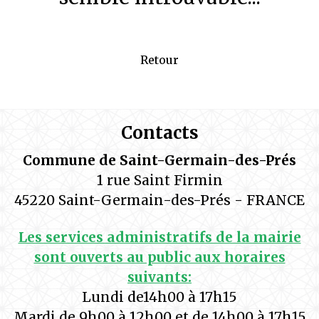
Retour
Contacts
Commune de Saint-Germain-des-Prés
1 rue Saint Firmin
45220 Saint-Germain-des-Prés - FRANCE
Les services administratifs de la mairie
sont ouverts au public aux horaires
suivants:
Lundi de14h00 à 17h15
Mardi de 9h00 à 12h00 et de 14h00 à 17h15