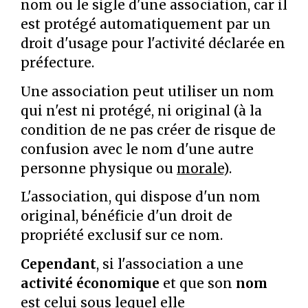
nom ou le sigle d'une association, car il
est protégé automatiquement par un
droit d'usage pour l'activité déclarée en
préfecture.
Une association peut utiliser un nom
qui n'est ni protégé, ni original (à la
condition de ne pas créer de risque de
confusion avec le nom d'une autre
personne physique ou
morale
).
L'association, qui dispose d'un nom
original, bénéficie d'un droit de
propriété exclusif sur ce nom.
Cependant
, si l'association a une
activité économique
et que son
nom
est celui sous lequel elle