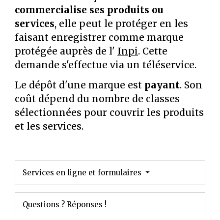
commercialise ses produits ou
services
, elle peut le protéger en les
faisant enregistrer comme marque
protégée auprès de l'
Inpi
. Cette
demande s'effectue via un
téléservice
.
Le dépôt d'une marque est
payant
. Son
coût dépend du nombre de classes
sélectionnées pour couvrir les produits
et les services.
Services en ligne et formulaires
Questions ? Réponses !