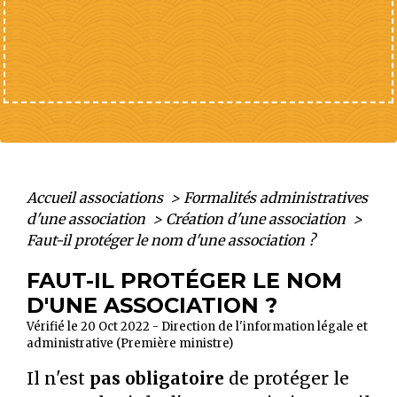
Accueil associations
>
Formalités administratives
d'une association
>
Création d'une association
>
Faut-il protéger le nom d'une association ?
FAUT-IL PROTÉGER LE NOM
D'UNE ASSOCIATION ?
Vérifié le 20 Oct 2022 - Direction de l'information légale et
administrative (Première ministre)
Il n'est
pas obligatoire
de protéger le